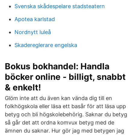
Svenska skådespelare stadsteatern
Apotea karlstad
Nordnytt luleå
Skadereglerare engelska
Bokus bokhandel: Handla
böcker online - billigt, snabbt
& enkelt!
Glöm inte att du även kan vända dig till en
folkhögskola eller läsa ett basår för att läsa upp
betyg och bli högskolebehörig. Saknar du betyg
så går det att ordna komvux betyg med de
ämnen du saknar. Hur gör jag med betygen jag