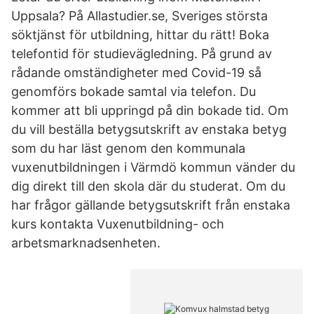
Uppsala? På Allastudier.se, Sveriges största
söktjänst för utbildning, hittar du rätt! Boka
telefontid för studievägledning. På grund av
rådande omständigheter med Covid-19 så
genomförs bokade samtal via telefon. Du
kommer att bli uppringd på din bokade tid. Om
du vill beställa betygsutskrift av enstaka betyg
som du har läst genom den kommunala
vuxenutbildningen i Värmdö kommun vänder du
dig direkt till den skola där du studerat. Om du
har frågor gällande betygsutskrift från enstaka
kurs kontakta Vuxenutbildning- och
arbetsmarknadsenheten.