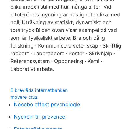
olika index i stil med hur många arter Vid
pitot-rörets mynning är hastigheten lika med
noll; Uträkning av statiskt, dynamiskt och
totaltryck Bilden ovan visar exempel på vad
som är fysikaliskt arbete. Bra och dålig
forskning · Kommunicera vetenskap · Skriftlig
rapport · Labbrapport · Poster · Skrivhjälp ·
Referenssystem · Opponering · Kemi ·
Laborativt arbete.
E brevlåda internetbanken
movere cruz
Nocebo effekt psychologie
Nyckeln till provence