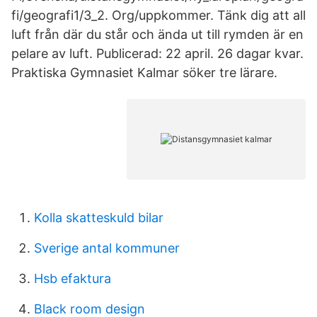
fi/geografi1/3_2. Org/uppkommer. Tänk dig att all
luft från där du står och ända ut till rymden är en
pelare av luft. Publicerad: 22 april. 26 dagar kvar.
Praktiska Gymnasiet Kalmar söker tre lärare.
Kolla skatteskuld bilar
Sverige antal kommuner
Hsb efaktura
Black room design