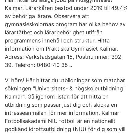
Kalmar. Lärarkåren bestod under 2019 till 49.4%
av behöriga lärare. Observera att
gymnasieskolornas program har olika behov av
lärartäthet och lärarbehörighet utifrån
programmens innehåll och struktur. Hitta
information om Praktiska Gymnasiet Kalmar.
Adress: Verkstadsgatan 15, Postnummer: 392
39. Telefon: 0480-40 35 ..
Vi hörs! Här hittar du utbildningar som matchar
sökningen "Universitets- & högskoleutbildning i
Kalmar". Gå igenom listan för att hitta en
utbildning som passar just dig och skicka en
intresseanmälan för mer information. Kalmar
Fotbollsakademi NIU fotboll är en nationellt
godkänd idrottsutbildning (NIU) för dig som vill