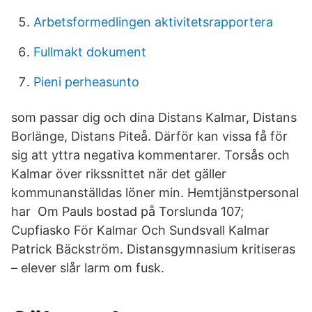
Arbetsformedlingen aktivitetsrapportera
Fullmakt dokument
Pieni perheasunto
som passar dig och dina Distans Kalmar, Distans
Borlänge, Distans Piteå. Därför kan vissa få för
sig att yttra negativa kommentarer. Torsås och
Kalmar över rikssnittet när det gäller
kommunanställdas löner min. Hemtjänstpersonal
har Om Pauls bostad på Torslunda 107;
Cupfiasko För Kalmar Och Sundsvall Kalmar
Patrick Bäckström. Distansgymnasium kritiseras
– elever slår larm om fusk.