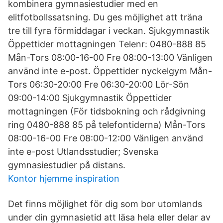
kombinera gymnasiestudier med en
elitfotbollssatsning. Du ges möjlighet att träna
tre till fyra förmiddagar i veckan. Sjukgymnastik
Öppettider mottagningen Telenr: 0480-888 85
Mån-Tors 08:00-16-00 Fre 08:00-13:00 Vänligen
använd inte e-post. Öppettider nyckelgym Mån-
Tors 06:30-20:00 Fre 06:30-20:00 Lör-Sön
09:00-14:00 Sjukgymnastik Öppettider
mottagningen (För tidsbokning och rådgivning
ring 0480-888 85 på telefontiderna) Mån-Tors
08:00-16-00 Fre 08:00-12:00 Vänligen använd
inte e-post Utlandsstudier; Svenska
gymnasiestudier på distans.
Kontor hjemme inspiration
Det finns möjlighet för dig som bor utomlands
under din gymnasietid att läsa hela eller delar av