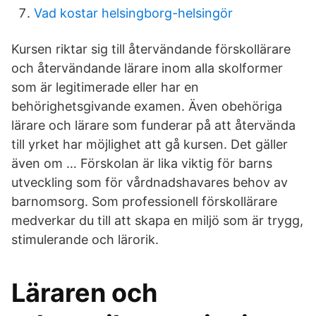
Vad kostar helsingborg-helsingör
Kursen riktar sig till återvändande förskollärare
och återvändande lärare inom alla skolformer
som är legitimerade eller har en
behörighetsgivande examen. Även obehöriga
lärare och lärare som funderar på att återvända
till yrket har möjlighet att gå kursen. Det gäller
även om … Förskolan är lika viktig för barns
utveckling som för vårdnadshavares behov av
barnomsorg. Som professionell förskollärare
medverkar du till att skapa en miljö som är trygg,
stimulerande och lärorik.
Läraren och