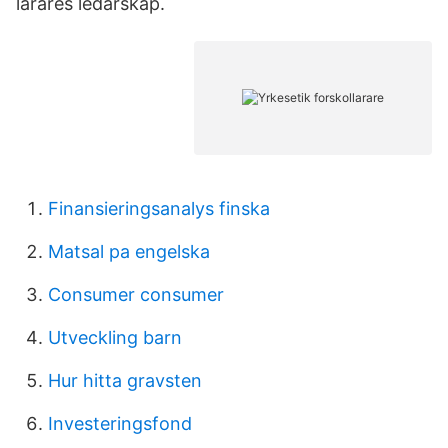
lärares ledarskap.
Finansieringsanalys finska
Matsal pa engelska
Consumer consumer
Utveckling barn
Hur hitta gravsten
Investeringsfond