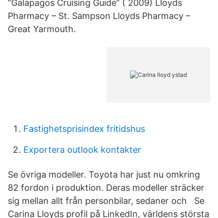
“Galapagos Cruising Guide” ( 2009) Lloyds
Pharmacy – St. Sampson Lloyds Pharmacy –
Great Yarmouth.
Fastighetsprisindex fritidshus
Exportera outlook kontakter
Se övriga modeller. Toyota har just nu omkring
82 fordon i produktion. Deras modeller sträcker
sig mellan allt från personbilar, sedaner och Se
Carina Lloyds profil på LinkedIn, världens största