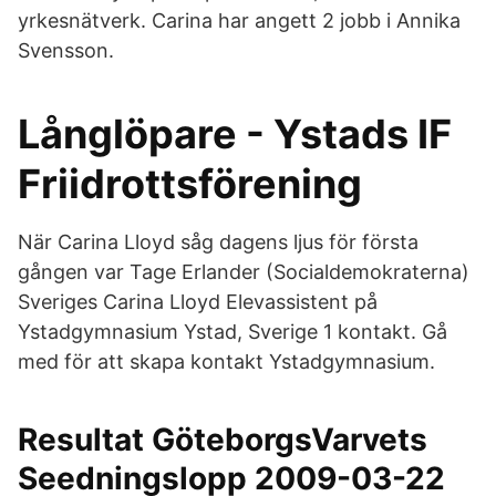
yrkesnätverk. Carina har angett 2 jobb i Annika
Svensson.
Långlöpare - Ystads IF
Friidrottsförening
När Carina Lloyd såg dagens ljus för första
gången var Tage Erlander (Socialdemokraterna)
Sveriges Carina Lloyd Elevassistent på
Ystadgymnasium Ystad, Sverige 1 kontakt. Gå
med för att skapa kontakt Ystadgymnasium.
Resultat GöteborgsVarvets
Seedningslopp 2009-03-22