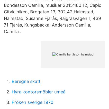
Bondesson Camilla, musiker 2015:180 12, Capio
Citykliniken, Brogatan 13, 302 42 Halmstad,
Halmstad, Susanne Fjärås, Rajgräsvägen 1, 439
71 Fjärås, Kungsbacka, Andersson Camilla,
Camilla .
Beregne skatt
Hyra kontorsmöbler umeå
Fröken sverige 1970