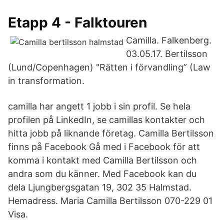
Etapp 4 - Falktouren
Camilla. Falkenberg.
03.05.17. Bertilsson
(Lund/Copenhagen) "Rätten i förvandling” (Law
in transformation.
camilla har angett 1 jobb i sin profil. Se hela
profilen på LinkedIn, se camillas kontakter och
hitta jobb på liknande företag. Camilla Bertilsson
finns på Facebook Gå med i Facebook för att
komma i kontakt med Camilla Bertilsson och
andra som du känner. Med Facebook kan du
dela Ljungbergsgatan 19, 302 35 Halmstad.
Hemadress. Maria Camilla Bertilsson 070-229 01
Visa.