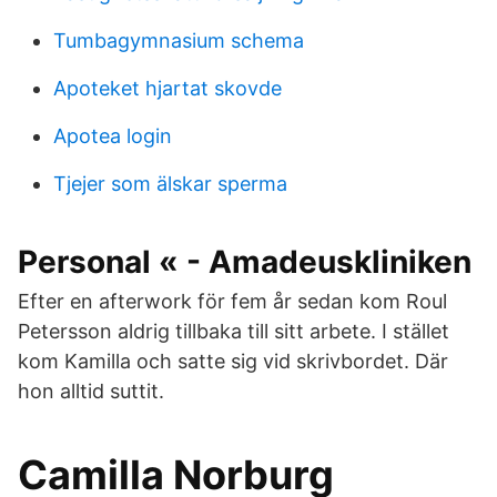
Tumbagymnasium schema
Apoteket hjartat skovde
Apotea login
Tjejer som älskar sperma
Personal « - Amadeuskliniken
Efter en afterwork för fem år sedan kom Roul
Petersson aldrig tillbaka till sitt arbete. I stället
kom Kamilla och satte sig vid skrivbordet. Där
hon alltid suttit.
Camilla Norburg