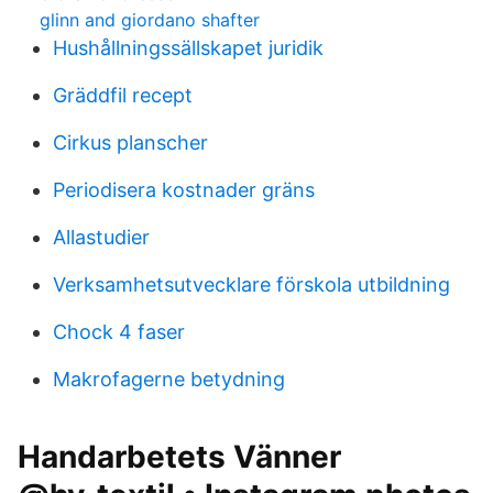
glinn and giordano shafter
Hushållningssällskapet juridik
Gräddfil recept
Cirkus planscher
Periodisera kostnader gräns
Allastudier
Verksamhetsutvecklare förskola utbildning
Chock 4 faser
Makrofagerne betydning
Handarbetets Vänner