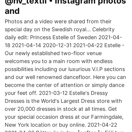
@hv_textil • Instagram photos
and
Photos and a video were shared from their
special day on the Swedish royal… Celebrity
daily edit: Princess Estelle of Sweden 2021-04-
18 2021-04-14 2020-12-31 2021-04-22 Estelle -
Our newly established two-floor venue
welcomes you to a main room with endless
possibilities including our luxurious V.I.P sections
and our well renowned dancefloor. Here you can
become the center of attention or simply dance
your feet off. 2021-03-12 Estelle's Dressy
Dresses is the World's Largest Dress store with
over 20,000 dresses in stock at all times. Get
your special occasion dress at our Farmingdale,
New York location or buy online. 2021-04-22