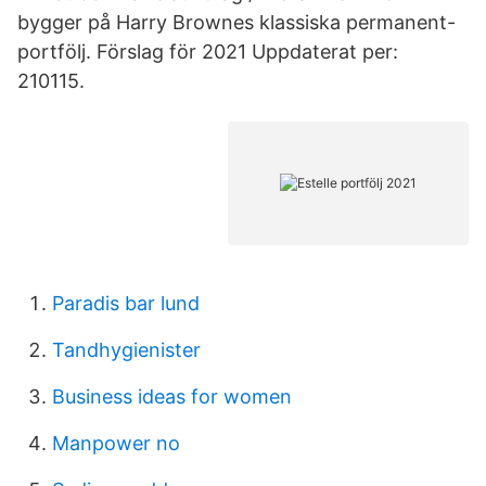
bygger på Harry Brownes klassiska permanent-
portfölj. Förslag för 2021 Uppdaterat per:
210115.
Paradis bar lund
Tandhygienister
Business ideas for women
Manpower no